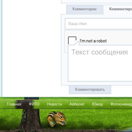
Комментарии
Комментир
Комментировать
Главная
ФИТО
Новости
Айболит
Юмор
Фотоочевид