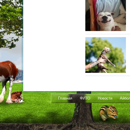
Главная
ФИТО
Новости
Айбо