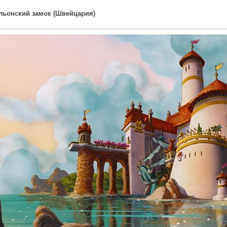
льонский замок (Швейцария)