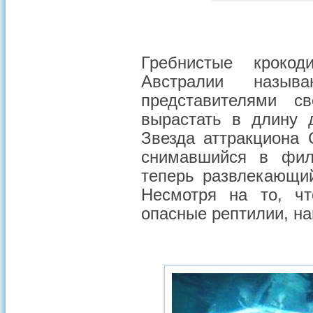
Гребнистые крокоди
Австралии называ
представителями с
вырастать в длину 
Звезда аттракциона 
снимавшийся в фил
теперь развлекающий
Несмотря на то, чт
опасные рептилии, на