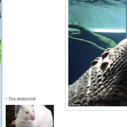
Топ новостей