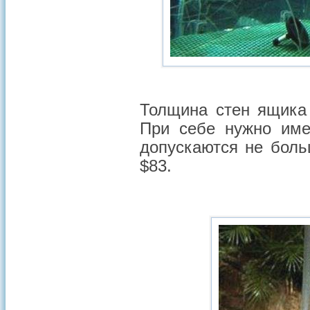
Толщина стен ящика 
При себе нужно име
допускаются не боль
$83.