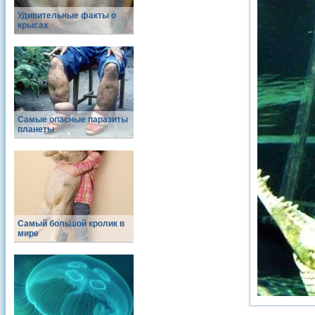
Удивительные факты о
крысах
Самые опасные паразиты
планеты
Самый большой кролик в
мире