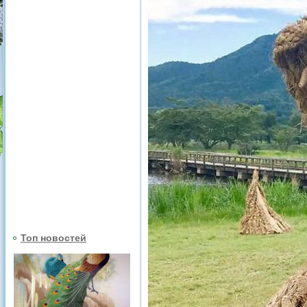
Топ новостей