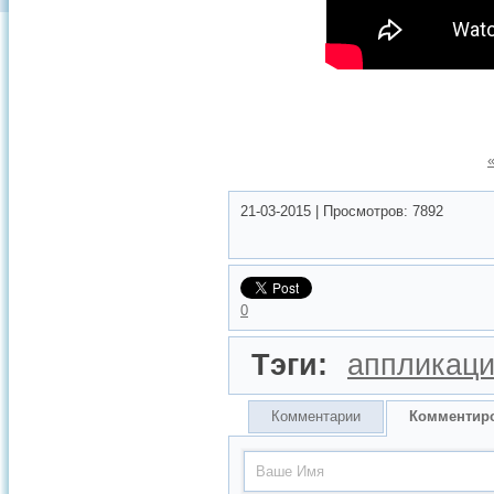
21-03-2015
|
Просмотров:
7892
0
Тэги:
аппликац
Комментарии
Комментир