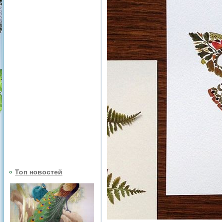
Топ новостей