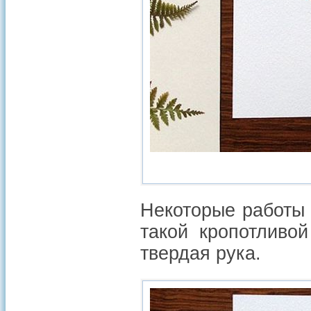
Некоторые работы
такой кропотливо
твердая рука.