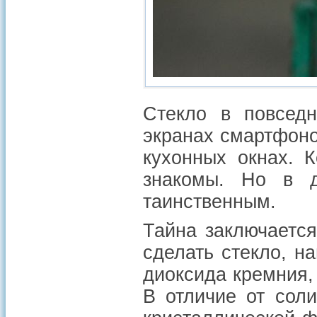
Стекло в повседн
экранах смартфоно
кухонных окнах. 
знакомы. Но в де
таинственным.
Тайна заключается
сделать стекло, 
диоксида кремния, 
В отличие от соли