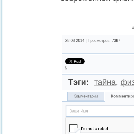
28-08-2014
|
Просмотров:
7397
0
Тэги:
тайна
,
фи
Комментарии
Комментир