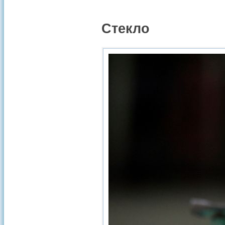
Стекло