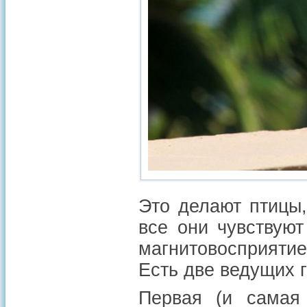
Это делают птицы
все они чувствуют
магнитовосприятие
Есть две ведущих г
Первая (и самая 