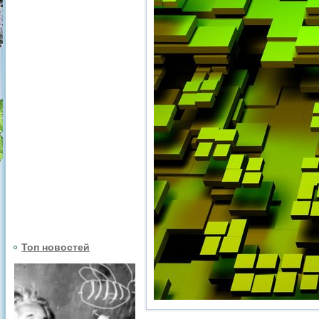
Топ новостей