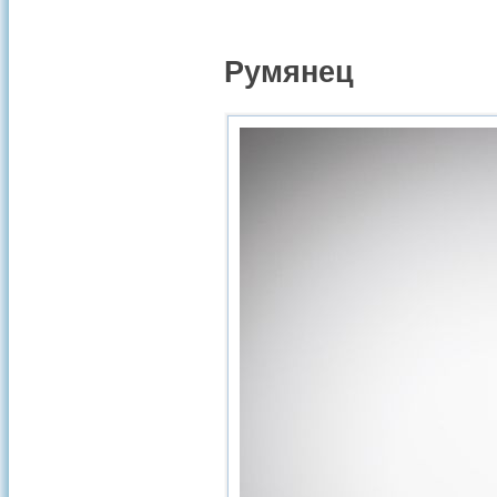
Румянец