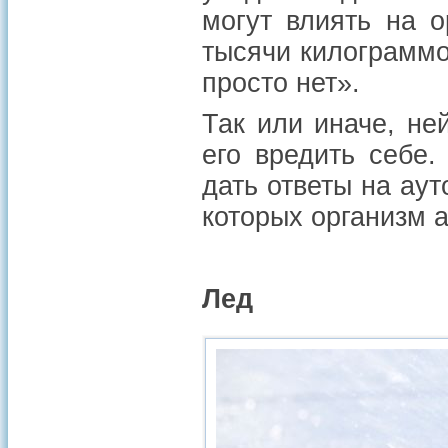
могут влиять на 
тысячи килограммо
просто нет».
Так или иначе, не
его вредить себе.
дать ответы на ау
которых организм а
Лед