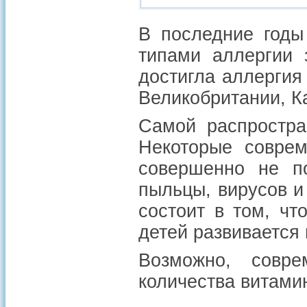
В последние годы
типами аллергии 
достигла аллерги
Великобритании, К
Самой распростра
Некоторые соврем
совершенно не по
пыльцы, вирусов и
состоит в том, ч
детей развивается 
Возможно, совре
количества витами