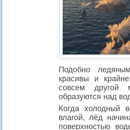
Подобно ледяным
красивы и крайне
совсем другой 
образуются над во
Когда холодный в
влагой, лёд начин
поверхностью вод