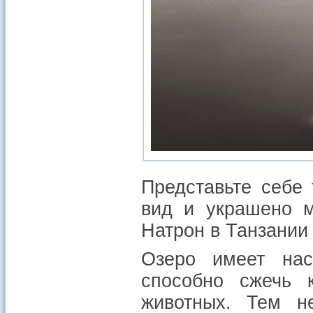
Представьте себе 
вид и украшено м
Натрон в Танзании
Озеро имеет нас
способно сжечь 
животных. Тем н