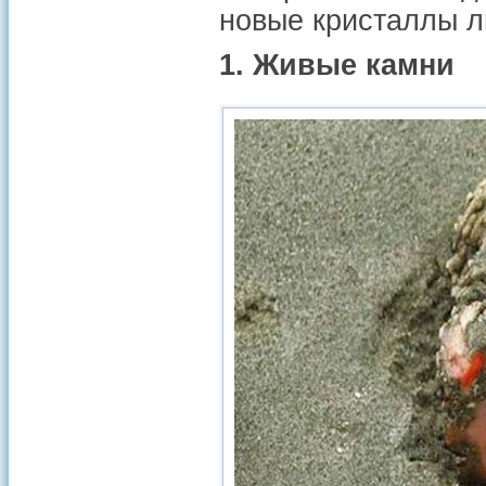
новые кристаллы л
1. Живые камни