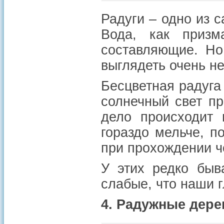
Радуги – одно из 
Вода, как призм
составляющие. Но
выглядеть очень н
Бесцветная радуга 
солнечный свет пр
дело происходит 
гораздо мельче, п
при прохождении ч
У этих редко быв
слабые, что наши 
4. Радужные дере