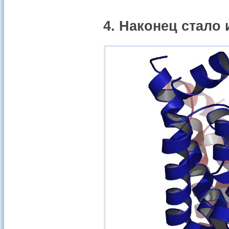
4. Наконец стало 