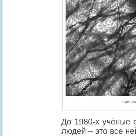
Окрашен
До 1980-х учёные 
людей – это все не