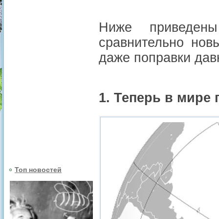
Ниже приведен
сравнительно нов
даже поправки дав
1. Теперь в мире 
Топ новостей