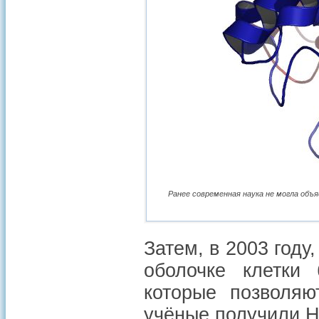
Ранее современная наука не могла объ
Затем, в 2003 году
оболочке клетки 
которые позволяю
учёные получили Н