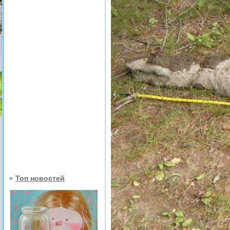
Топ новостей