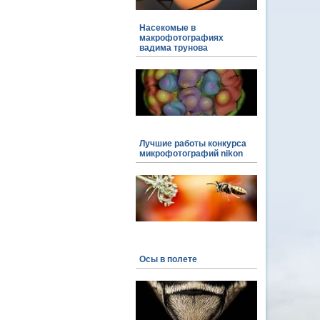
Насекомые в
макрофотографиях
вадима трунова
Лучшие работы конкурса
микрофотографий nikon
Осы в полете