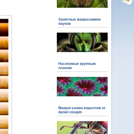
Занятные макроснимки
пауков
Насекомые крупным
планом
Макросъемка кораллов от
daniel stoupin