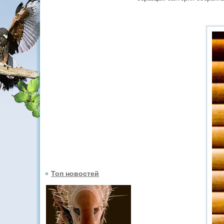
Топ новостей