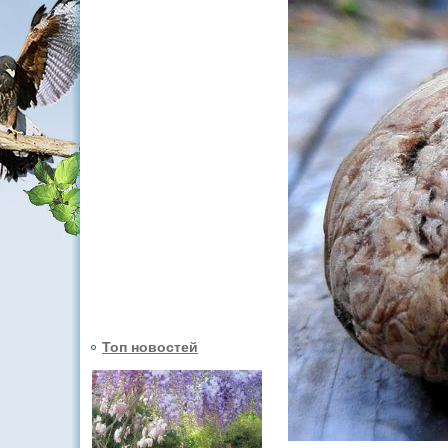
Топ новостей