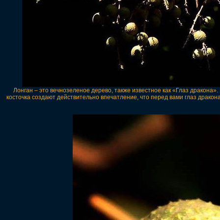
Лонган – это вечнозеленое дерево, также известное как «Глаз дракона»
косточка создают действительно впечатление, что перед вами глаз дракон