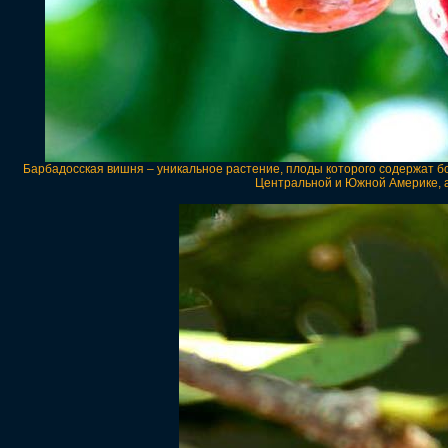
Барбадосская вишня – уникальное растение, плоды которого содержат б
Центральной и Южной Америке, а