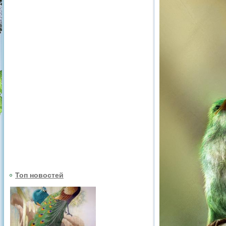
Топ новостей