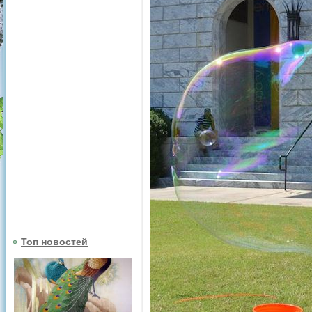
Топ новостей