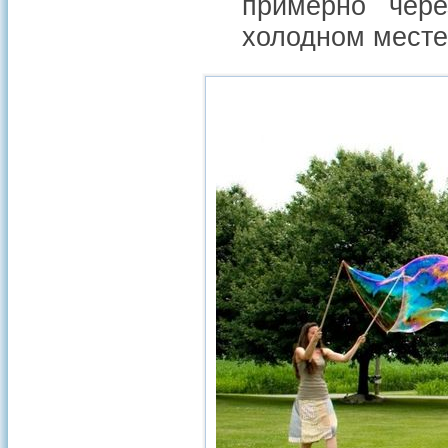
примерно чере
холодном месте