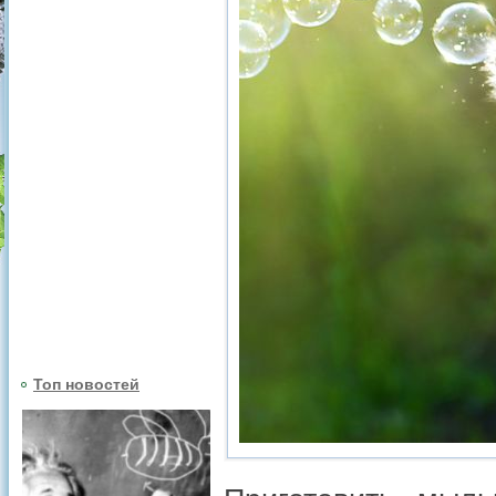
Топ новостей