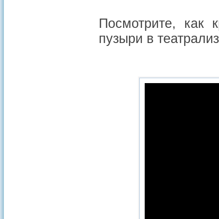
Посмотрите, как 
пузыри в театрали