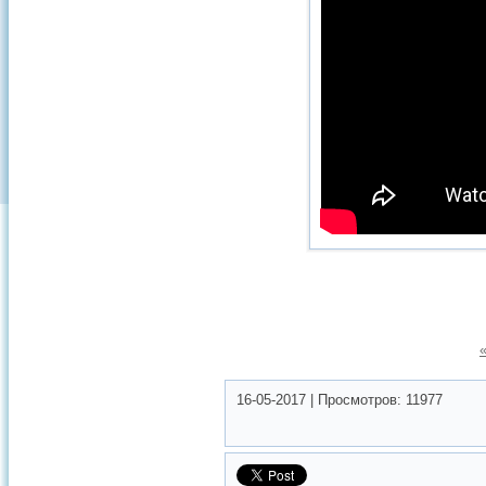
16-05-2017
|
Просмотров:
11977