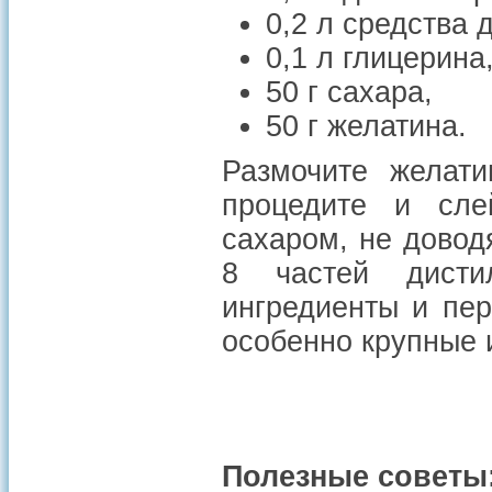
0,2 л средства 
0,1 л глицерина
50 г сахара,
50 г желатина.
Размочите желати
процедите и сле
сахаром, не довод
8 частей дисти
ингредиенты и пер
особенно крупные 
Полезные советы