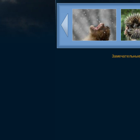
Замечательные 