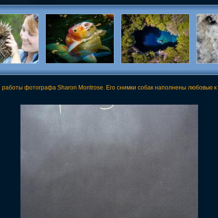
работы фотографа Sharon Montrose. Его снимки собак наполнены любовью к