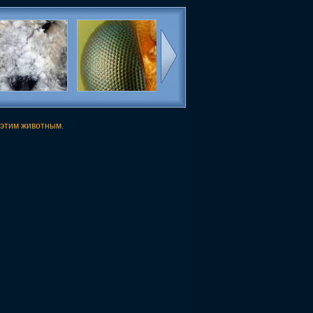
 этим животным.