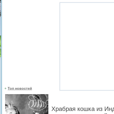
Топ новостей
Храбрая кошка из Ин