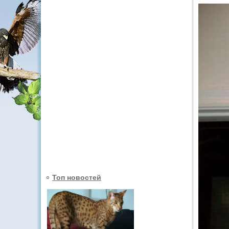
Топ новостей