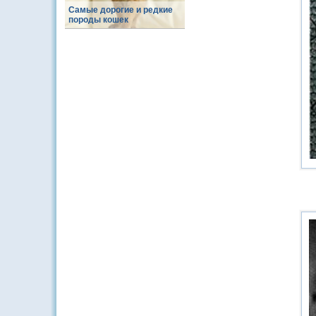
Самые дорогие и редкие
породы кошек