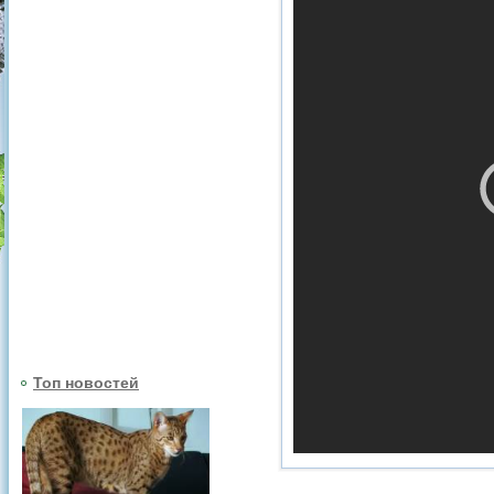
Топ новостей