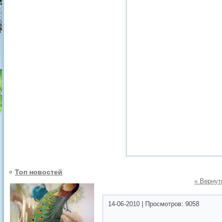
Топ новостей
« Вернут
14-06-2010
|
Просмотров:
9058