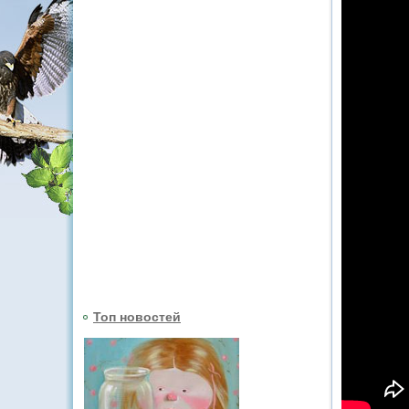
Топ новостей