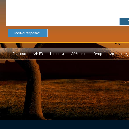
Комментировать
Главная
ФИТО
Новости
Айболит
Юмор
Фотоочеви