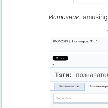
Источник:
amusing
10-04-2019
|
Просмотров:
3437
0
Тэги:
познавате
Комментарии
Комментир