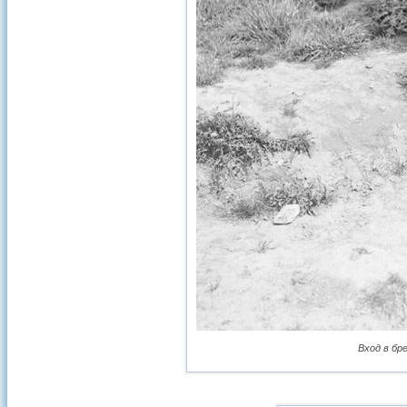
Вход в бр