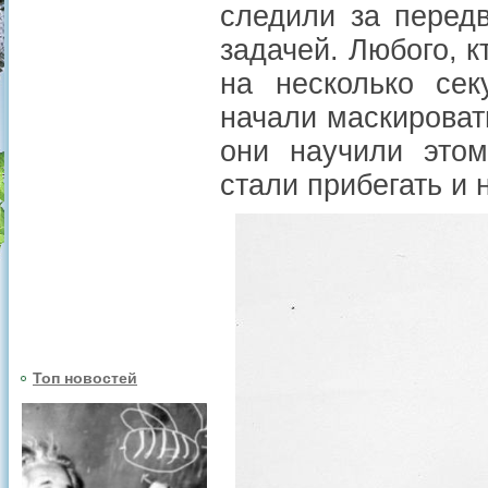
следили за перед
задачей. Любого, 
на несколько сек
начали маскироват
они научили этом
стали прибегать и 
Топ новостей