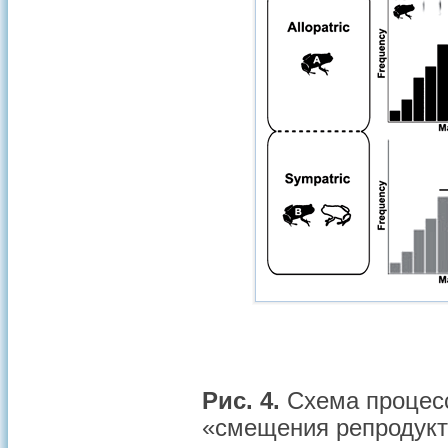
Рис. 4.
Схема процесс
«смещения репродукт