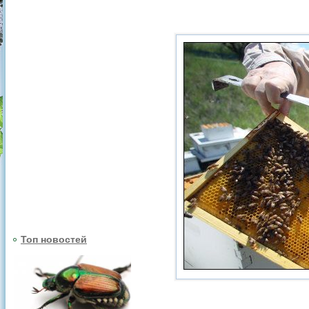
Топ новостей