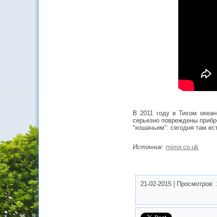
В 2011 году в Тихом океан
серьезно повреждены прибр
"кошачьим": сегодня там ес
Источник:
mirror.co.uk
21-02-2015
|
Просмотров: