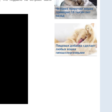
Человек приручил кошек
примерно 10 тысяч лет
назад
Пищевая добавка сделает
любых кошек
гипоаллергенными