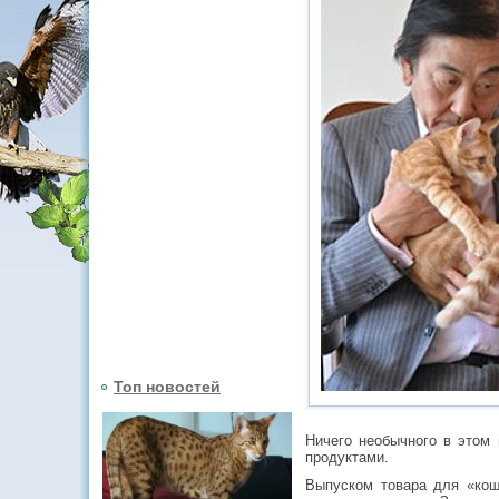
Топ новостей
Ничего необычного в этом
продуктами.
Выпуском товара для «кош