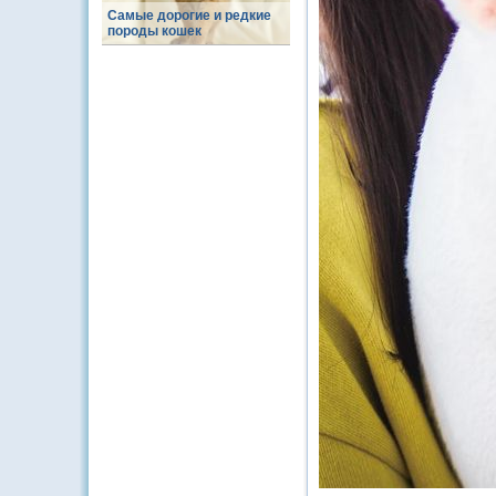
Самые дорогие и редкие
породы кошек