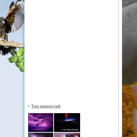
Топ новостей