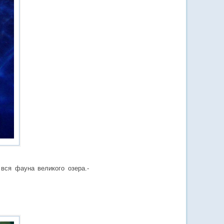
вся фауна великого озера.-