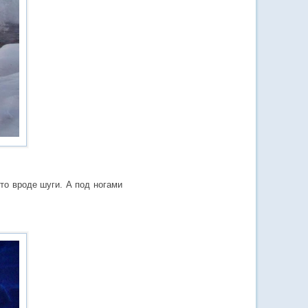
то вроде шуги. А под ногами