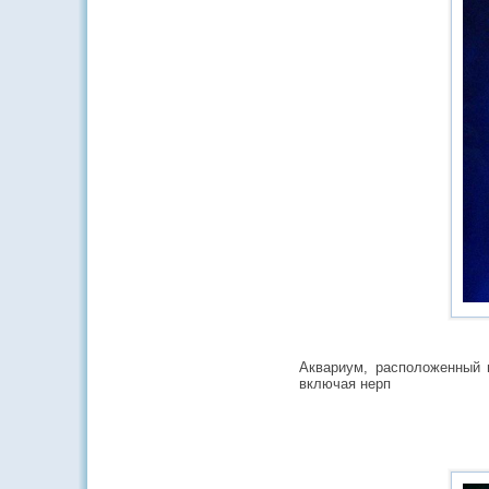
Аквариум, расположенный в
включая нерп