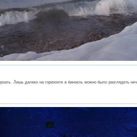
рзать. Лишь далеко на горизонте в бинокль можно было разглядеть неч