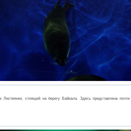
 Листвянке, стоящей на берегу Байкала. Здесь представлена почти 