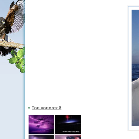
Топ новостей