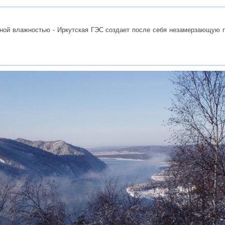
ой влажностью - Иркутская ГЭС создает после себя незамерзающую по