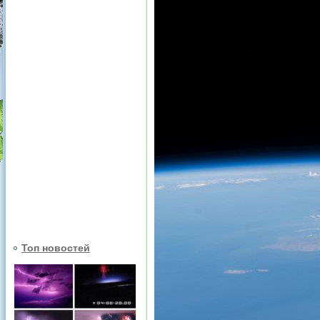
Топ новостей