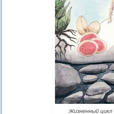
Жизненный цикл 