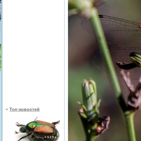
Топ новостей