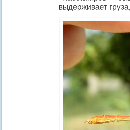
выдерживает груза,