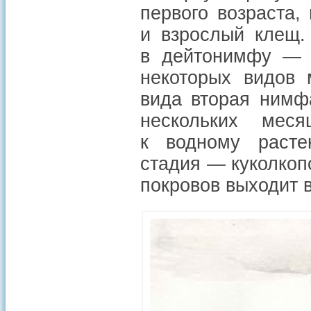
первого возраста,
и взрослый клещ.
в дейтонимфу — 
некоторых видов 
вида вторая нимф
нескольких мес
к водному расте
стадия — куколкоп
покровов выходит 