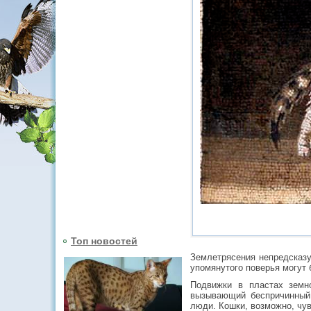
Топ новостей
Землетрясения непредсказу
упомянутого поверья могут 
Подвижки в пластах земн
вызывающий беспричинный 
люди. Кошки, возможно, чув