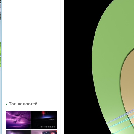
Топ новостей