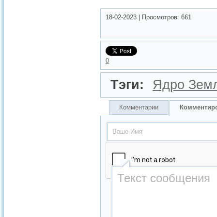
18-02-2023
|
Просмотров:
661
0
Тэги:
Ядро Зем
Комментарии
Комментир