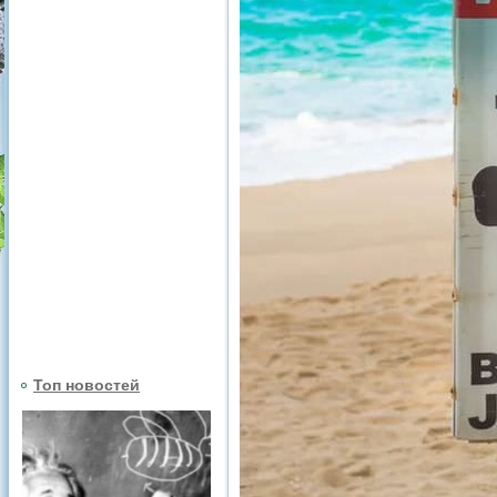
Топ новостей