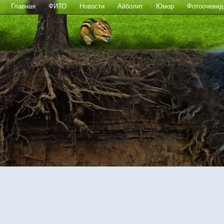
Главная
ФИТО
Новости
Айболит
Юмор
Фотоочевид