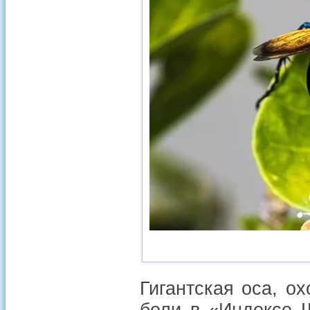
Гигантская оса, о