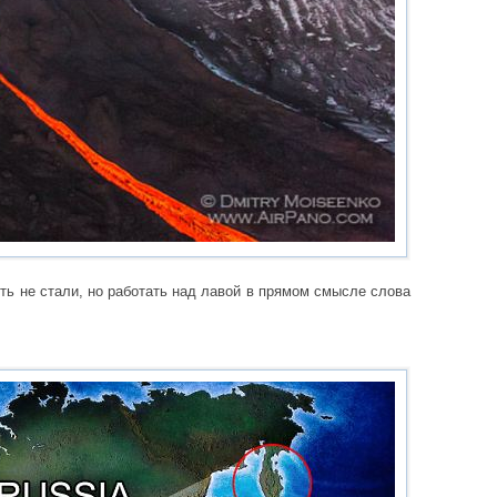
ть не стали, но работать над лавой в прямом смысле слова