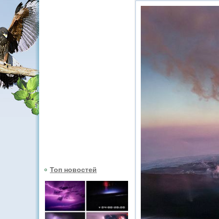
Топ новостей