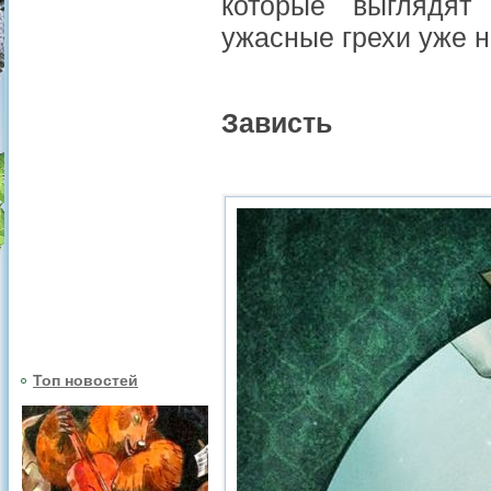
которые выглядят
ужасные грехи уже 
Зависть
Топ новостей