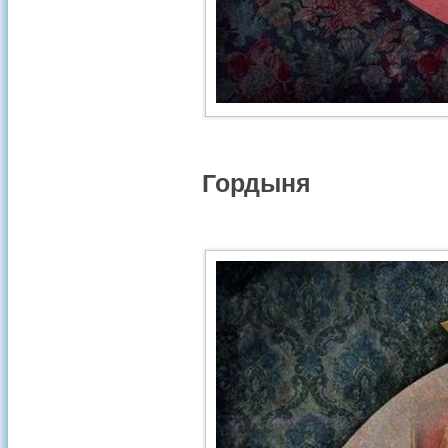
Гордыня