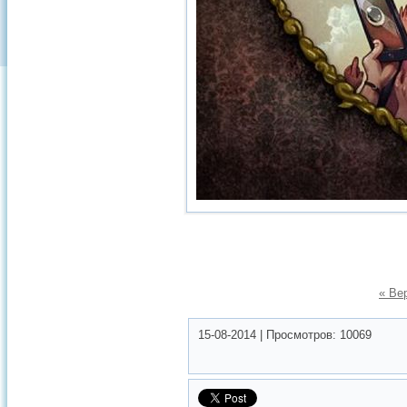
« Ве
15-08-2014
|
Просмотров:
10069