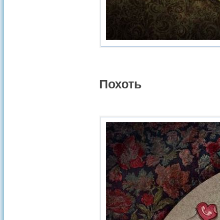
Похоть