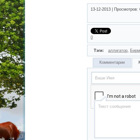
13-12-2013
|
Просмотров:
0
Тэги:
аллигатор
,
Бирм
Комментарии