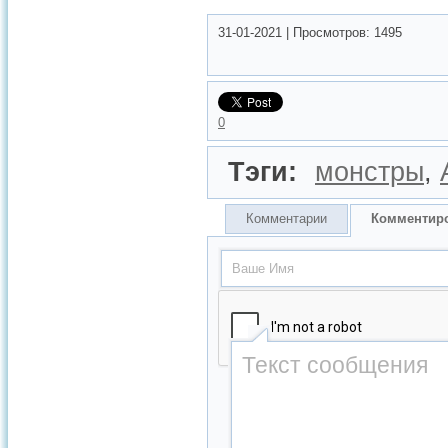
31-01-2021
|
Просмотров:
1495
0
Тэги:
монстры
,
Комментарии
Комментир