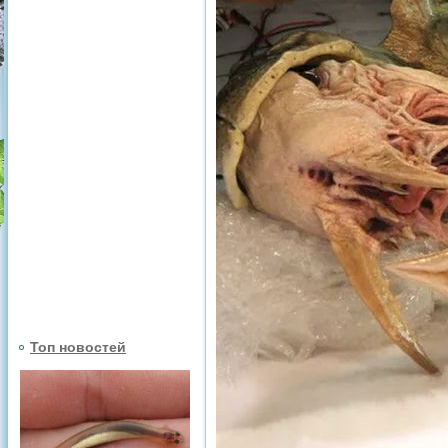
Топ новостей