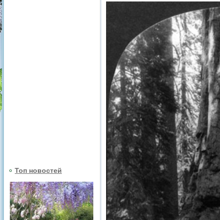
Топ новостей