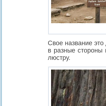
Свое название это
в разные стороны 
люстру.