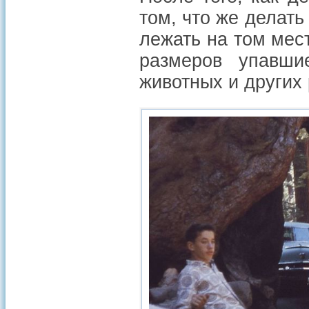
том, что же делать
лежать на том мест
размеров упавши
животных и других 