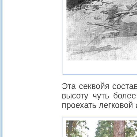
Эта секвойя состав
высоту чуть более
проехать легковой