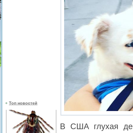
Топ новостей
В США глухая дев