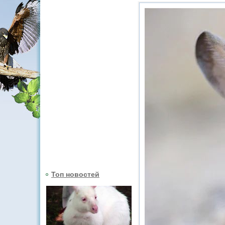
Топ новостей