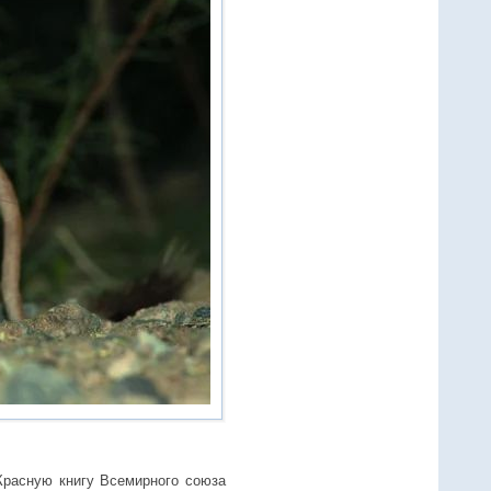
Красную книгу Всемирного союза