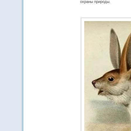
охраны природы.