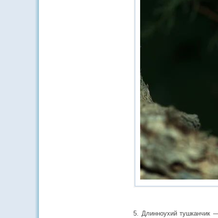
5. Длинноухий тушканчик —