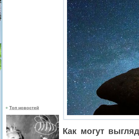
Топ новостей
Как могут выгля