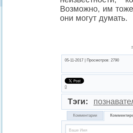
Возможно, им тоже
они могут думать.
05-11-2017
|
Просмотров:
2790
0
Тэги:
познавате
Комментарии
Комментир