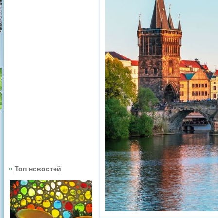
Топ новостей