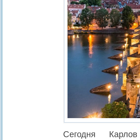
Сегодня Карло