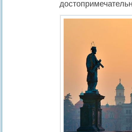
достопримечательн