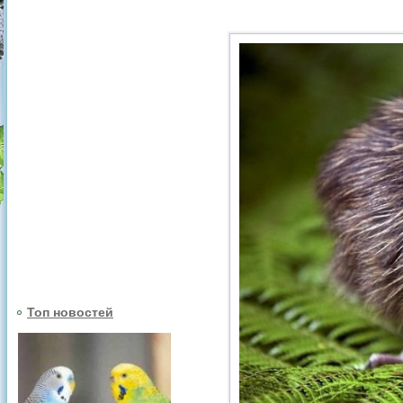
Топ новостей