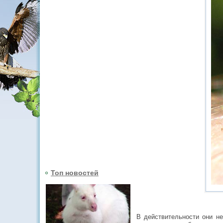
Топ новостей
В действительности они не