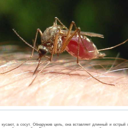
 кусают, а сосут. Обнаружив цель, она вставляет длинный и острый 