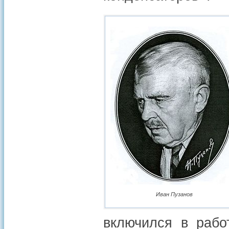
Иван Пузанов
включился в рабо