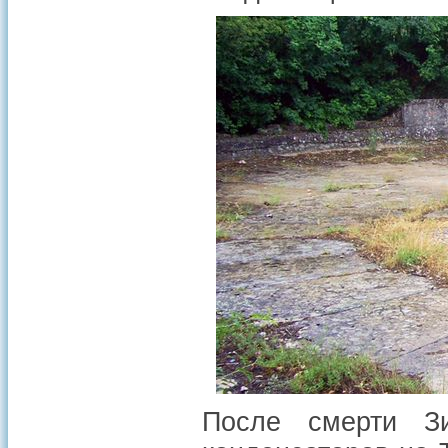
После смерти Зи