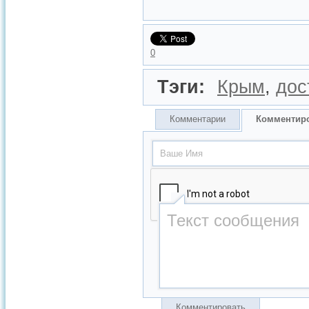
0
Тэги:
Крым
,
дос
Комментарии
Комментир
Комментировать