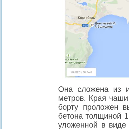
Она сложена из и
метров. Края чаши
борту проложен в
бетона толщиной 1
уложенной в виде 