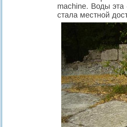
machine. Воды эта
стала местной дос