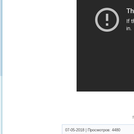
07-05-2018
|
Просмотров:
4480