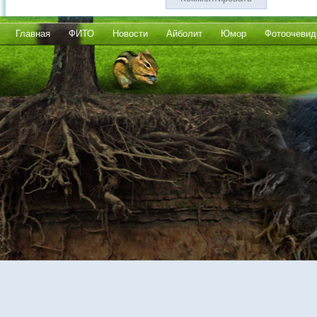
Главная
ФИТО
Новости
Айболит
Юмор
Фотоочевид