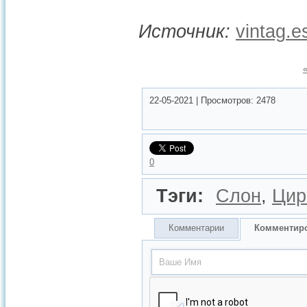
Источник:
vintag.e
22-05-2021
|
Просмотров:
2478
0
Тэги:
Слон
,
Цир
Комментарии
Комментир