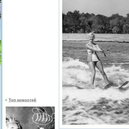
Топ новостей