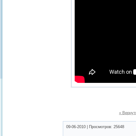
« Вернут
09-06-2010
|
Просмотров:
25648