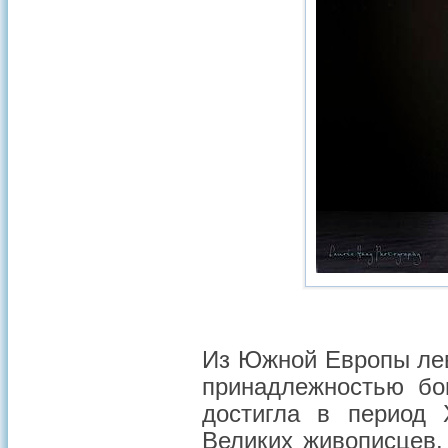
Из Южной Европы лев
принадлежностью бо
достигла в период 
Великих живописцев.