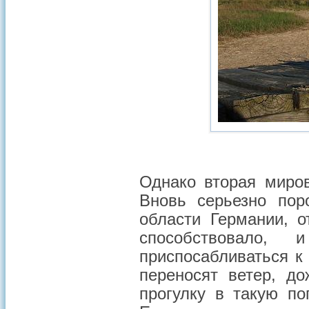
Однако вторая миро
Вновь серьезно пор
области Германии, о
способствовало, 
приспосабливаться к
переносят ветер, до
прогулку в такую по