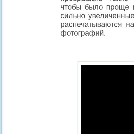
чтобы было проще и
сильно увеличенные
распечатываются на
фотографий.