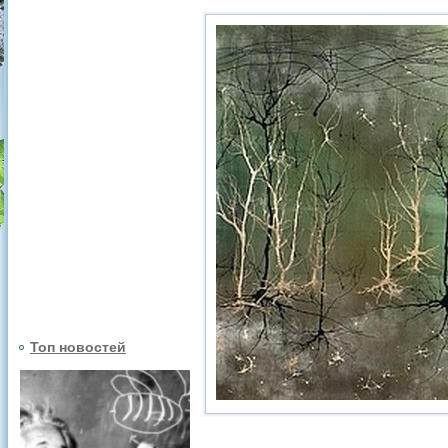
Топ новостей